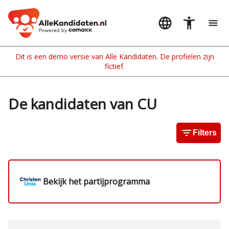
De kandidaten van CU
Filters
Bekijk het partijprogramma