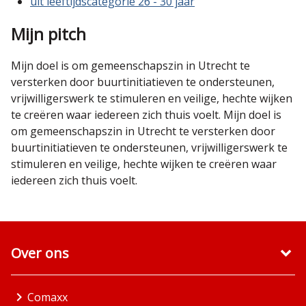
uit leeftijdscategorie 26 - 30 jaar
Mijn pitch
Mijn doel is om gemeenschapszin in Utrecht te
versterken door buurtinitiatieven te ondersteunen,
vrijwilligerswerk te stimuleren en veilige, hechte wijken
te creëren waar iedereen zich thuis voelt. Mijn doel is
om gemeenschapszin in Utrecht te versterken door
buurtinitiatieven te ondersteunen, vrijwilligerswerk te
stimuleren en veilige, hechte wijken te creëren waar
iedereen zich thuis voelt.
Over ons
Comaxx