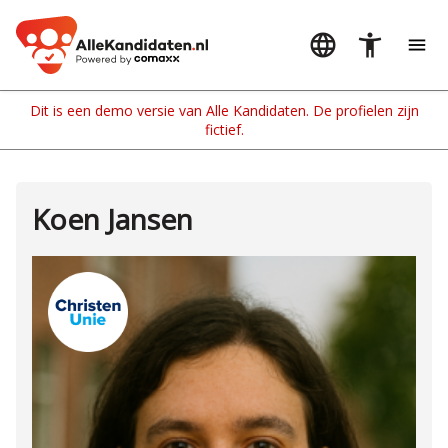
Koen Jansen