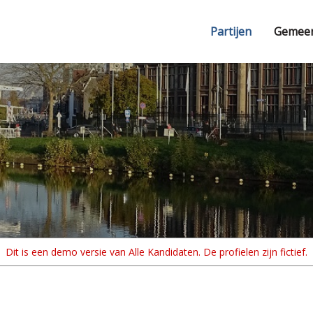
Partijen
Gemee