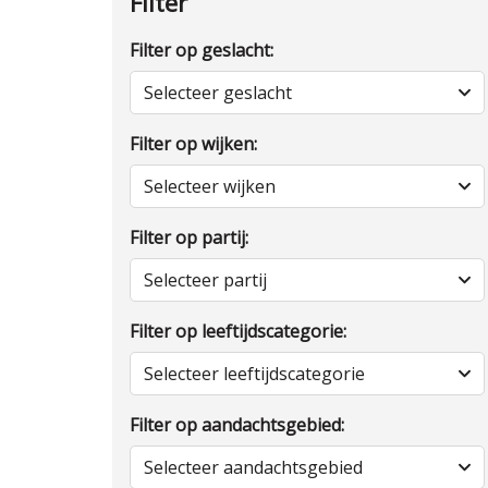
Filter
Filter op geslacht:
Selecteer geslacht
Filter op wijken:
Selecteer wijken
Filter op partij:
Selecteer partij
Filter op leeftijdscategorie:
Selecteer leeftijdscategorie
Filter op aandachtsgebied:
Selecteer aandachtsgebied