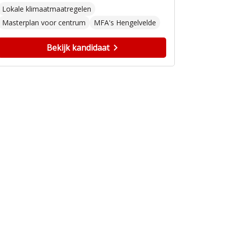
Lokale klimaatmaatregelen
Masterplan voor centrum
MFA's Hengelvelde
Bekijk kandidaat