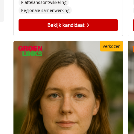
Plattelandsontwikkeling
Regionale samenwerking
Bekijk kandidaat
Verkozen