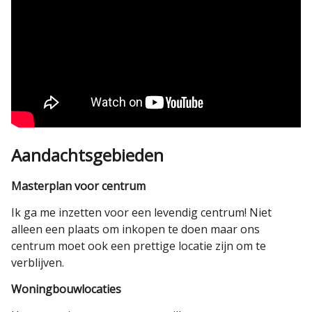
Aandachtsgebieden
Masterplan voor centrum
Ik ga me inzetten voor een levendig centrum! Niet
alleen een plaats om inkopen te doen maar ons
centrum moet ook een prettige locatie zijn om te
verblijven.
Woningbouwlocaties