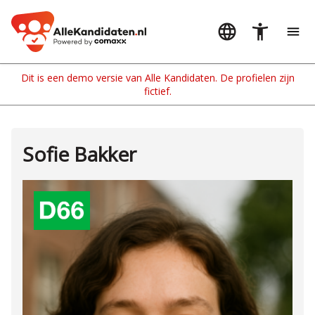
Sofie Bakker