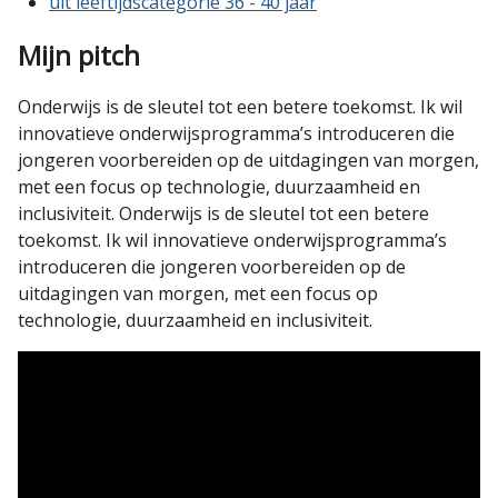
uit leeftijdscategorie 36 - 40 jaar
Mijn pitch
Onderwijs is de sleutel tot een betere toekomst. Ik wil
innovatieve onderwijsprogramma’s introduceren die
jongeren voorbereiden op de uitdagingen van morgen,
met een focus op technologie, duurzaamheid en
inclusiviteit. Onderwijs is de sleutel tot een betere
toekomst. Ik wil innovatieve onderwijsprogramma’s
introduceren die jongeren voorbereiden op de
uitdagingen van morgen, met een focus op
technologie, duurzaamheid en inclusiviteit.