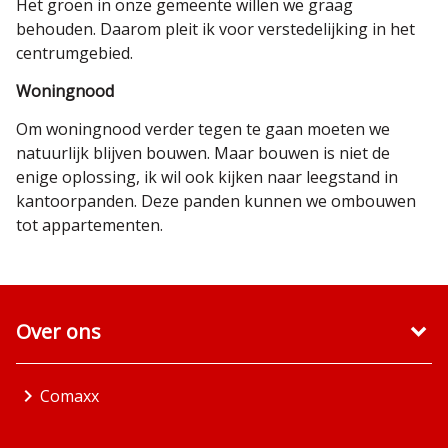
Het groen in onze gemeente willen we graag
behouden. Daarom pleit ik voor verstedelijking in het
centrumgebied.
Woningnood
Om woningnood verder tegen te gaan moeten we
natuurlijk blijven bouwen. Maar bouwen is niet de
enige oplossing, ik wil ook kijken naar leegstand in
kantoorpanden. Deze panden kunnen we ombouwen
tot appartementen.
Over ons
Comaxx