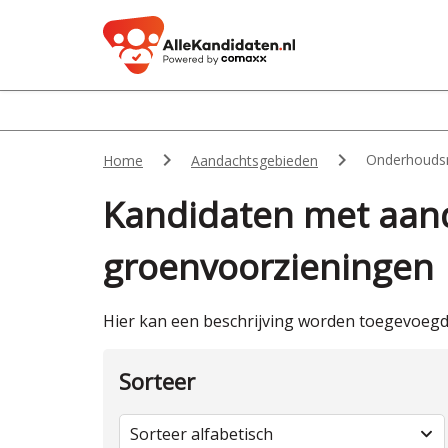


Onderhoudsn
Home
Aandachtsgebieden
Kandidaten met aan
groenvoorzieningen
Hier kan een beschrijving worden toegevoegd 
Sorteer
Sorteer alfabetisch