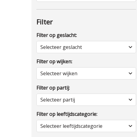
Filter
Filter op geslacht:
Selecteer geslacht
Filter op wijken:
Selecteer wijken
Filter op partij:
Selecteer partij
Filter op leeftijdscategorie:
Selecteer leeftijdscategorie