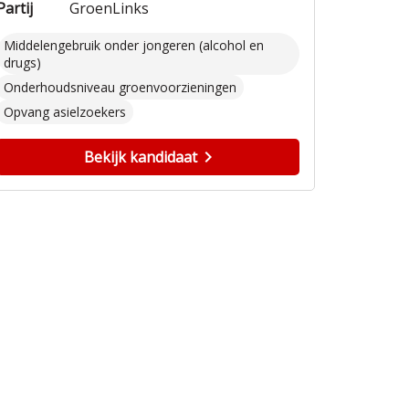
Partij
GroenLinks
Middelengebruik onder jongeren (alcohol en
drugs)
Onderhoudsniveau groenvoorzieningen
Opvang asielzoekers
Bekijk kandidaat