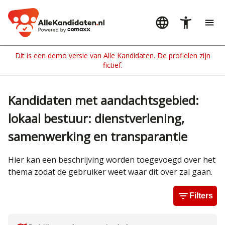
Kandidaten met aandachtsgebied:
lokaal bestuur: dienstverlening,
samenwerking en transparantie
Hier kan een beschrijving worden toegevoegd over het
thema zodat de gebruiker weet waar dit over zal gaan.
Filters