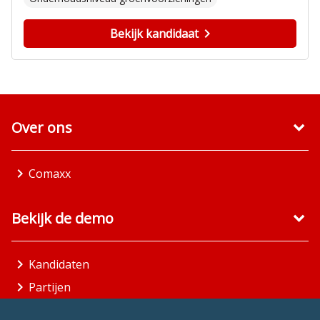
Bekijk kandidaat
Over ons
Comaxx
Bekijk de demo
Kandidaten
Partijen
Gemeenten